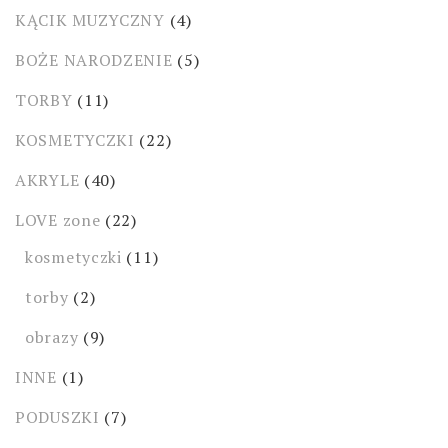
KĄCIK MUZYCZNY
(4)
BOŻE NARODZENIE
(5)
TORBY
(11)
KOSMETYCZKI
(22)
AKRYLE
(40)
LOVE zone
(22)
kosmetyczki
(11)
torby
(2)
obrazy
(9)
INNE
(1)
PODUSZKI
(7)