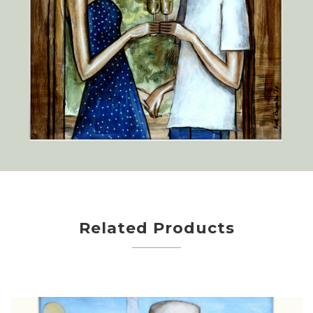
Related Products