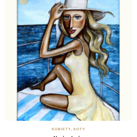
KOBIETY, KOTY