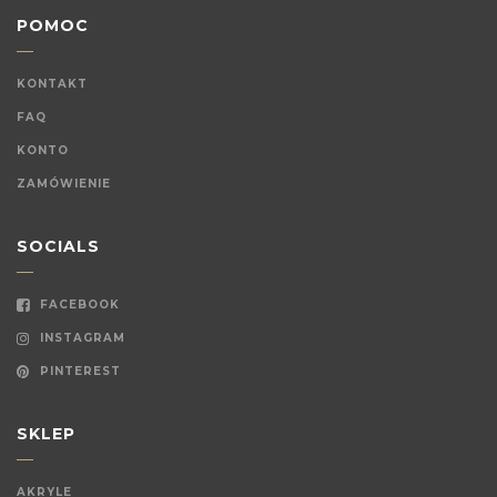
POMOC
KONTAKT
FAQ
KONTO
ZAMÓWIENIE
SOCIALS
FACEBOOK
INSTAGRAM
PINTEREST
SKLEP
AKRYLE