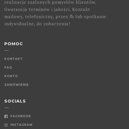
realizacje szalonych pomysłów klientów.
Gwarancja terminów i jakości. Kontakt
mailowy, telefoniczny, przez fb lub spotkanie
indywidualne, do zobaczenia!
POMOC
KONTAKT
FAQ
KONTO
ZAMÓWIENIE
SOCIALS
FACEBOOK
INSTAGRAM