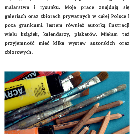
malarstwa i rysunku. Moje prace znajdują się
galeriach oraz zbiorach prywatnych w całej Polsce i
poza granicami. Jestem również autorką ilustracji
wielu książek, kalendarzy, plakatów. Miałam też
przyjemność mieć kilka wystaw autorskich oraz
zbiorowych.