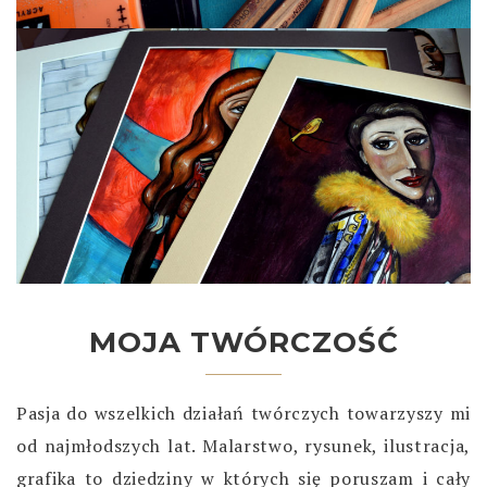
MOJA TWÓRCZOŚĆ
Pasja do wszelkich działań twórczych towarzyszy mi
od najmłodszych lat. Malarstwo, rysunek, ilustracja,
grafika to dziedziny w których się poruszam i cały