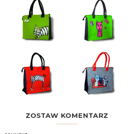
ZOSTAW KOMENTARZ