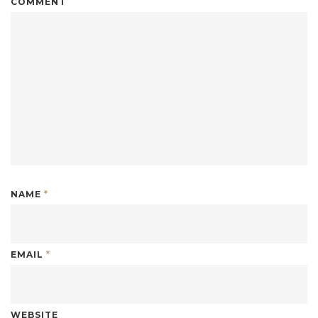
COMMENT
NAME
*
EMAIL
*
WEBSITE