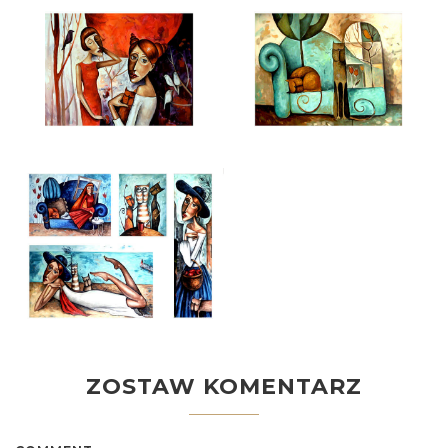
ZOSTAW KOMENTARZ