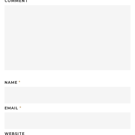
COMMENT
NAME
*
EMAIL
*
WEBSITE