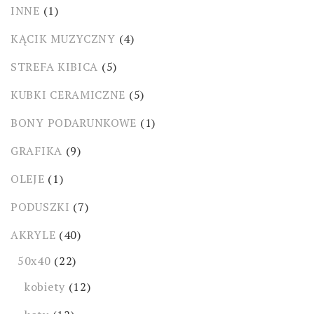
INNE
(1)
KĄCIK MUZYCZNY
(4)
STREFA KIBICA
(5)
KUBKI CERAMICZNE
(5)
BONY PODARUNKOWE
(1)
GRAFIKA
(9)
OLEJE
(1)
PODUSZKI
(7)
AKRYLE
(40)
50x40
(22)
kobiety
(12)