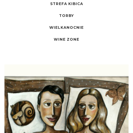
STREFA KIBICA
TORBY
WIELKANOCNIE
WINE ZONE