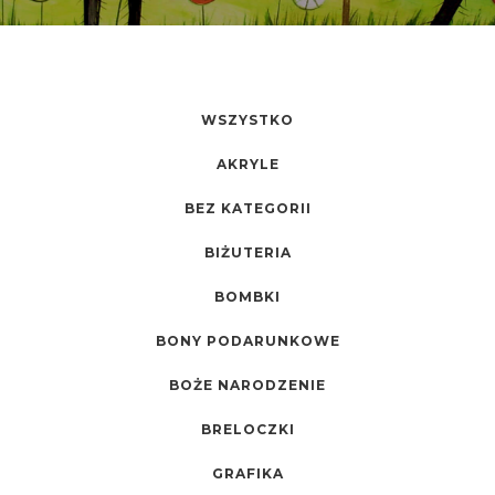
WSZYSTKO
AKRYLE
BEZ KATEGORII
BIŻUTERIA
BOMBKI
BONY PODARUNKOWE
BOŻE NARODZENIE
BRELOCZKI
GRAFIKA