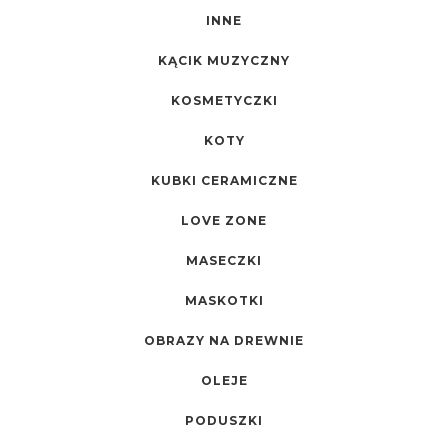
INNE
KĄCIK MUZYCZNY
KOSMETYCZKI
KOTY
KUBKI CERAMICZNE
LOVE ZONE
MASECZKI
MASKOTKI
OBRAZY NA DREWNIE
OLEJE
PODUSZKI