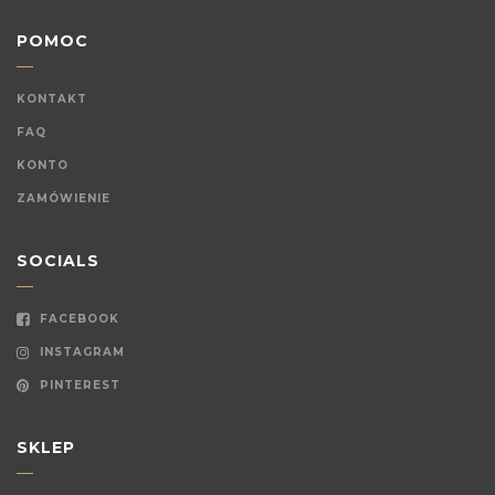
POMOC
KONTAKT
FAQ
KONTO
ZAMÓWIENIE
SOCIALS
FACEBOOK
INSTAGRAM
PINTEREST
SKLEP