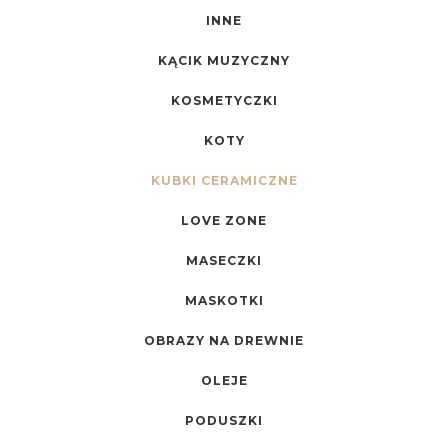
INNE
KĄCIK MUZYCZNY
KOSMETYCZKI
KOTY
KUBKI CERAMICZNE
LOVE ZONE
MASECZKI
MASKOTKI
OBRAZY NA DREWNIE
OLEJE
PODUSZKI