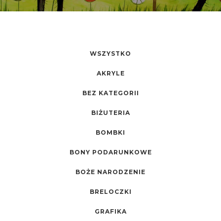
WSZYSTKO
AKRYLE
BEZ KATEGORII
BIŻUTERIA
BOMBKI
BONY PODARUNKOWE
BOŻE NARODZENIE
BRELOCZKI
GRAFIKA