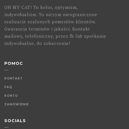
OH MY CAT! To kolor, optymizm,
indywidualizm. To niczym nieograniczone
realizacje szalonych pomysłów klientów.
Gwarancja terminów i jakości. Kontakt
mailowy, telefoniczny, przez fb lub spotkanie
indywidualne, do zobaczenia!
POMOC
KONTAKT
FAQ
KONTO
ZAMÓWIENIE
SOCIALS