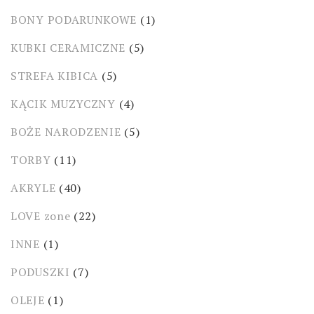
BONY PODARUNKOWE
(1)
KUBKI CERAMICZNE
(5)
STREFA KIBICA
(5)
KĄCIK MUZYCZNY
(4)
BOŻE NARODZENIE
(5)
TORBY
(11)
AKRYLE
(40)
LOVE zone
(22)
INNE
(1)
PODUSZKI
(7)
OLEJE
(1)