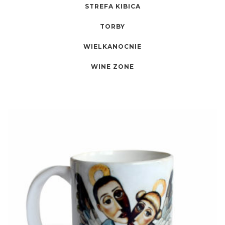
STREFA KIBICA
TORBY
WIELKANOCNIE
WINE ZONE