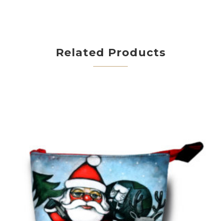
Related Products