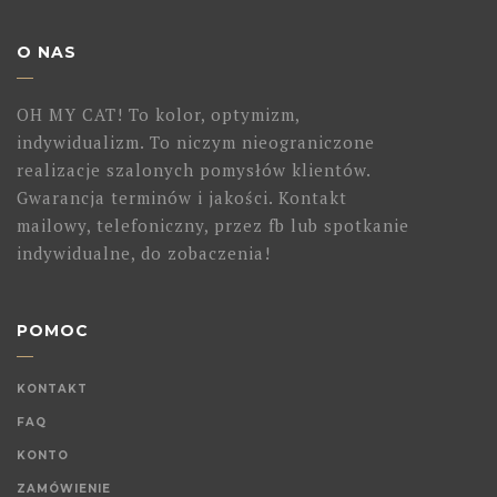
O NAS
OH MY CAT! To kolor, optymizm,
indywidualizm. To niczym nieograniczone
realizacje szalonych pomysłów klientów.
Gwarancja terminów i jakości. Kontakt
mailowy, telefoniczny, przez fb lub spotkanie
indywidualne, do zobaczenia!
POMOC
KONTAKT
FAQ
KONTO
ZAMÓWIENIE