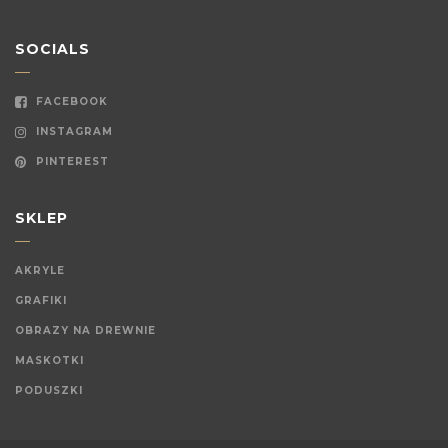
SOCIALS
FACEBOOK
INSTAGRAM
PINTEREST
SKLEP
AKRYLE
GRAFIKI
OBRAZY NA DREWNIE
MASKOTKI
PODUSZKI