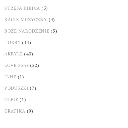
STREFA KIBICA
(5)
KĄCIK MUZYCZNY
(4)
BOŻE NARODZENIE
(5)
TORBY
(11)
AKRYLE
(40)
LOVE zone
(22)
INNE
(1)
PODUSZKI
(7)
OLEJE
(1)
GRAFIKA
(9)