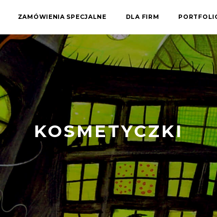
ZAMÓWIENIA SPECJALNE
DLA FIRM
PORTFOL
KOSMETYCZKI