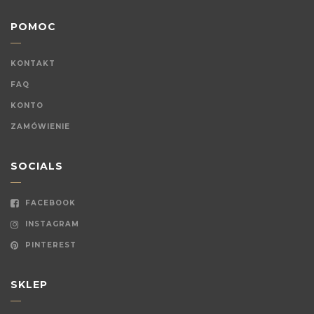
POMOC
KONTAKT
FAQ
KONTO
ZAMÓWIENIE
SOCIALS
FACEBOOK
INSTAGRAM
PINTEREST
SKLEP