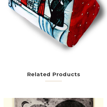
Related Products