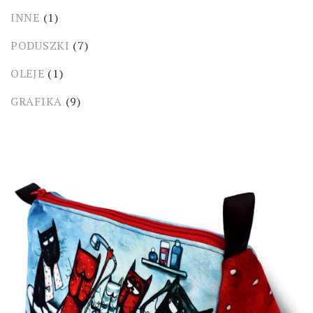
INNE
(1)
PODUSZKI
(7)
OLEJE
(1)
GRAFIKA
(9)