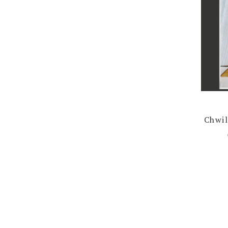
Chwil