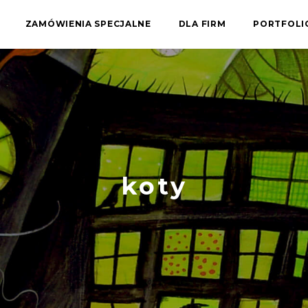
ZAMÓWIENIA SPECJALNE
DLA FIRM
PORTFOL
koty