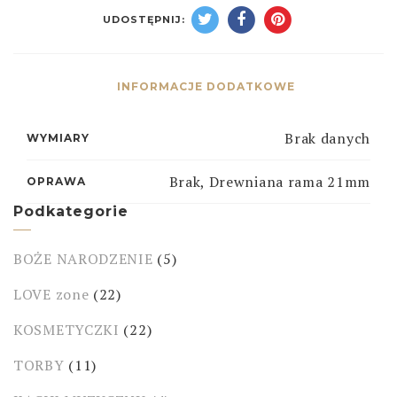
UDOSTĘPNIJ:
INFORMACJE DODATKOWE
Brak danych
WYMIARY
Brak, Drewniana rama 21mm
OPRAWA
Podkategorie
BOŻE NARODZENIE
(5)
LOVE zone
(22)
KOSMETYCZKI
(22)
TORBY
(11)