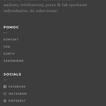
mailowy, telefoniczny, przez fb lub spotkanie
indywidualne, do zobaczenia!
POMOC
KONTAKT
FAQ
KONTO
ZAMÓWIENIE
SOCIALS
FACEBOOK
INSTAGRAM
PINTEREST