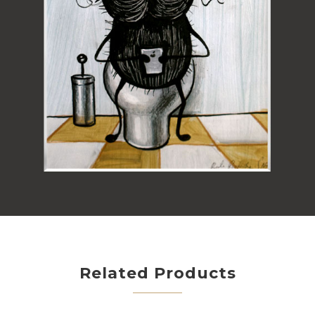
Related Products