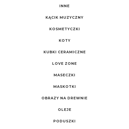
INNE
KĄCIK MUZYCZNY
KOSMETYCZKI
KOTY
KUBKI CERAMICZNE
LOVE ZONE
MASECZKI
MASKOTKI
OBRAZY NA DREWNIE
OLEJE
PODUSZKI