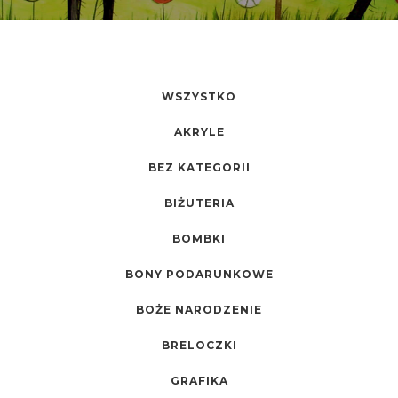
WSZYSTKO
AKRYLE
BEZ KATEGORII
BIŻUTERIA
BOMBKI
BONY PODARUNKOWE
BOŻE NARODZENIE
BRELOCZKI
GRAFIKA