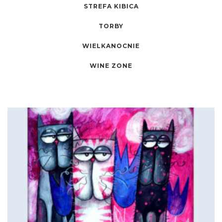
STREFA KIBICA
TORBY
WIELKANOCNIE
WINE ZONE