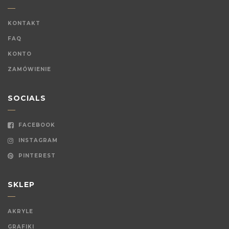
KONTAKT
FAQ
KONTO
ZAMÓWIENIE
SOCIALS
FACEBOOK
INSTAGRAM
PINTEREST
SKLEP
AKRYLE
GRAFIKI