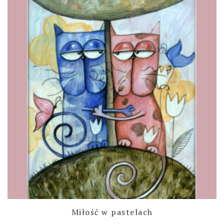
Miłość w pastelach