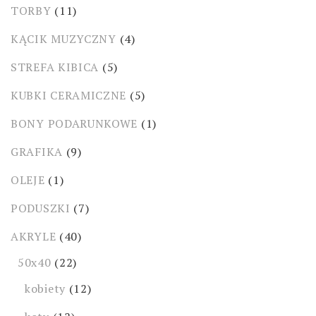
TORBY
(11)
KĄCIK MUZYCZNY
(4)
STREFA KIBICA
(5)
KUBKI CERAMICZNE
(5)
BONY PODARUNKOWE
(1)
GRAFIKA
(9)
OLEJE
(1)
PODUSZKI
(7)
AKRYLE
(40)
50x40
(22)
kobiety
(12)