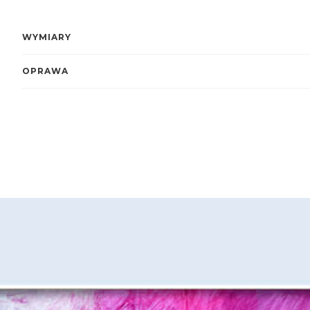
WYMIARY
OPRAWA