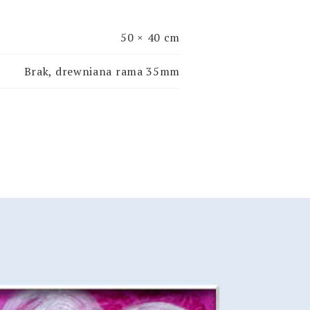
50 × 40 cm
Brak, drewniana rama 35mm