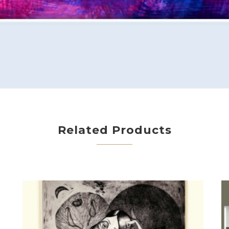
Related Products