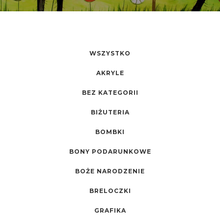
WSZYSTKO
AKRYLE
BEZ KATEGORII
BIŻUTERIA
BOMBKI
BONY PODARUNKOWE
BOŻE NARODZENIE
BRELOCZKI
GRAFIKA