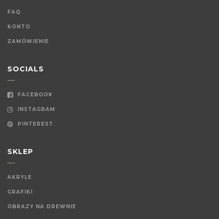
FAQ
KONTO
ZAMÓWIENIE
SOCIALS
FACEBOOK
INSTAGRAM
PINTEREST
SKLEP
AKRYLE
GRAFIKI
OBRAZY NA DREWNIE