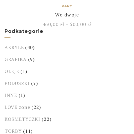
PARY
We dwoje
460,00
zł
–
500,00
zł
Podkategorie
AKRYLE
(40)
GRAFIKA
(9)
OLEJE
(1)
PODUSZKI
(7)
INNE
(1)
LOVE zone
(22)
KOSMETYCZKI
(22)
TORBY
(11)