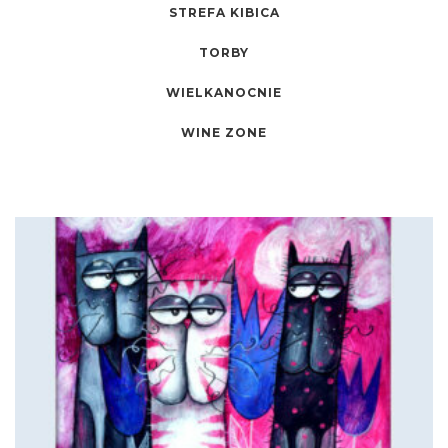
STREFA KIBICA
TORBY
WIELKANOCNIE
WINE ZONE