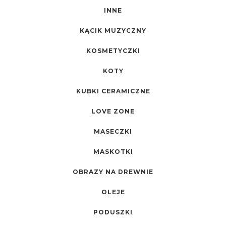
INNE
KĄCIK MUZYCZNY
KOSMETYCZKI
KOTY
KUBKI CERAMICZNE
LOVE ZONE
MASECZKI
MASKOTKI
OBRAZY NA DREWNIE
OLEJE
PODUSZKI