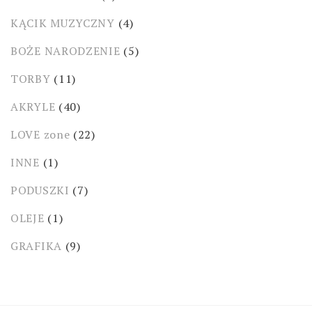
KĄCIK MUZYCZNY
(4)
BOŻE NARODZENIE
(5)
TORBY
(11)
AKRYLE
(40)
LOVE zone
(22)
INNE
(1)
PODUSZKI
(7)
OLEJE
(1)
GRAFIKA
(9)