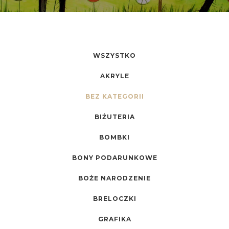
WSZYSTKO
AKRYLE
BEZ KATEGORII
BIŻUTERIA
BOMBKI
BONY PODARUNKOWE
BOŻE NARODZENIE
BRELOCZKI
GRAFIKA