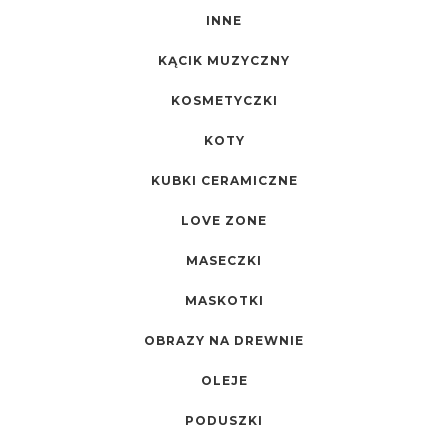
INNE
KĄCIK MUZYCZNY
KOSMETYCZKI
KOTY
KUBKI CERAMICZNE
LOVE ZONE
MASECZKI
MASKOTKI
OBRAZY NA DREWNIE
OLEJE
PODUSZKI