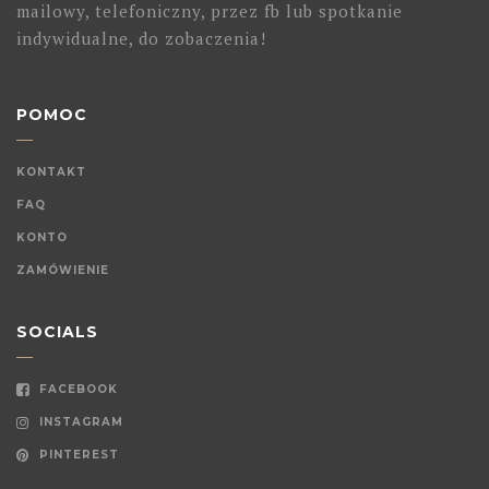
mailowy, telefoniczny, przez fb lub spotkanie
indywidualne, do zobaczenia!
POMOC
KONTAKT
FAQ
KONTO
ZAMÓWIENIE
SOCIALS
FACEBOOK
INSTAGRAM
PINTEREST