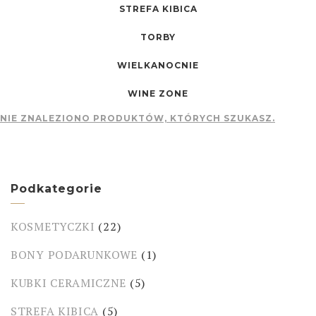
STREFA KIBICA
TORBY
WIELKANOCNIE
WINE ZONE
NIE ZNALEZIONO PRODUKTÓW, KTÓRYCH SZUKASZ.
Podkategorie
KOSMETYCZKI
(22)
BONY PODARUNKOWE
(1)
KUBKI CERAMICZNE
(5)
STREFA KIBICA
(5)