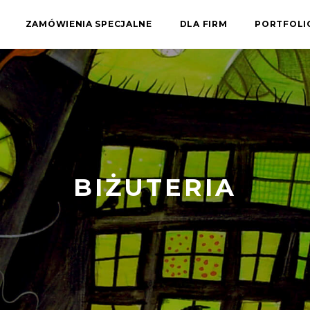
ZAMÓWIENIA SPECJALNE
DLA FIRM
PORTFOL
BIŻUTERIA