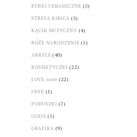
KUBKI CERAMICZNE
(5)
STREFA KIBICA
(5)
KĄCIK MUZYCZNY
(4)
BOŻE NARODZENIE
(5)
AKRYLE
(40)
KOSMETYCZKI
(22)
LOVE zone
(22)
INNE
(1)
PODUSZKI
(7)
OLEJE
(1)
GRAFIKA
(9)