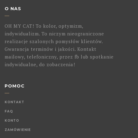
O NAS
OH MY CAT! To kolor, optymizm,
indywidualizm. To niczym nieograniczone
realizacje szalonych pomysłów klientów.
Gwarancja terminów i jakości. Kontakt
mailowy, telefoniczny, przez fb lub spotkanie
indywidualne, do zobaczenia!
POMOC
KONTAKT
FAQ
KONTO
ZAMÓWIENIE