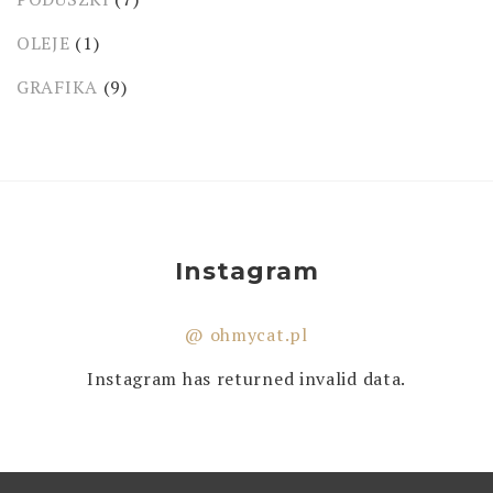
OLEJE
(1)
GRAFIKA
(9)
Instagram
@ ohmycat.pl
Instagram has returned invalid data.