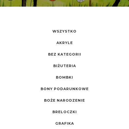
WSZYSTKO
AKRYLE
BEZ KATEGORII
BIŻUTERIA
BOMBKI
BONY PODARUNKOWE
BOŻE NARODZENIE
BRELOCZKI
GRAFIKA