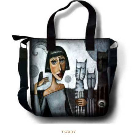
TORBY