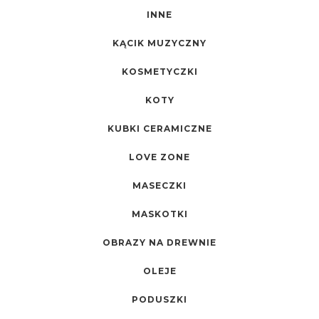
INNE
KĄCIK MUZYCZNY
KOSMETYCZKI
KOTY
KUBKI CERAMICZNE
LOVE ZONE
MASECZKI
MASKOTKI
OBRAZY NA DREWNIE
OLEJE
PODUSZKI