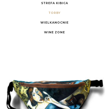
STREFA KIBICA
TORBY
WIELKANOCNIE
WINE ZONE