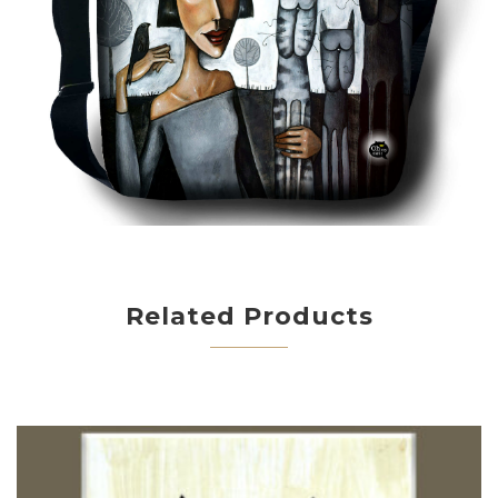
Related Products