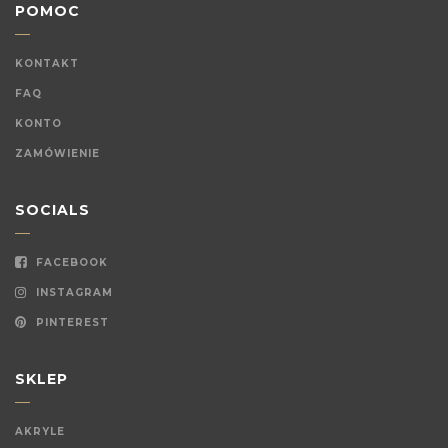
POMOC
KONTAKT
FAQ
KONTO
ZAMÓWIENIE
SOCIALS
FACEBOOK
INSTAGRAM
PINTEREST
SKLEP
AKRYLE