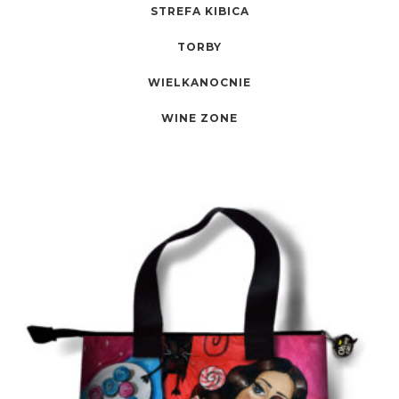
STREFA KIBICA
TORBY
WIELKANOCNIE
WINE ZONE