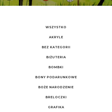
WSZYSTKO
AKRYLE
BEZ KATEGORII
BIŻUTERIA
BOMBKI
BONY PODARUNKOWE
BOŻE NARODZENIE
BRELOCZKI
GRAFIKA