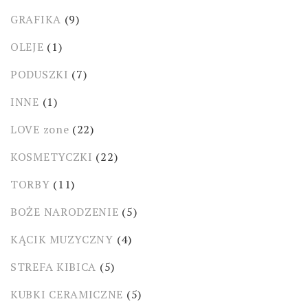
GRAFIKA
(9)
OLEJE
(1)
PODUSZKI
(7)
INNE
(1)
LOVE zone
(22)
KOSMETYCZKI
(22)
TORBY
(11)
BOŻE NARODZENIE
(5)
KĄCIK MUZYCZNY
(4)
STREFA KIBICA
(5)
KUBKI CERAMICZNE
(5)