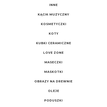
INNE
KĄCIK MUZYCZNY
KOSMETYCZKI
KOTY
KUBKI CERAMICZNE
LOVE ZONE
MASECZKI
MASKOTKI
OBRAZY NA DREWNIE
OLEJE
PODUSZKI