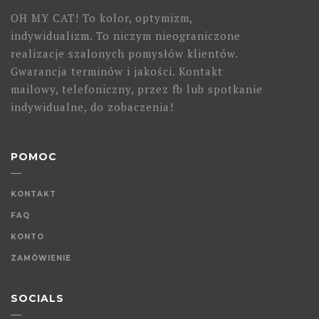
OH MY CAT! To kolor, optymizm,
indywidualizm. To niczym nieograniczone
realizacje szalonych pomysłów klientów.
Gwarancja terminów i jakości. Kontakt
mailowy, telefoniczny, przez fb lub spotkanie
indywidualne, do zobaczenia!
POMOC
KONTAKT
FAQ
KONTO
ZAMÓWIENIE
SOCIALS