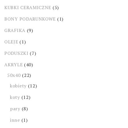
KUBKI CERAMICZNE
(5)
BONY PODARUNKOWE
(1)
GRAFIKA
(9)
OLEJE
(1)
PODUSZKI
(7)
AKRYLE
(40)
50x40
(22)
kobiety
(12)
koty
(12)
pary
(8)
inne
(1)