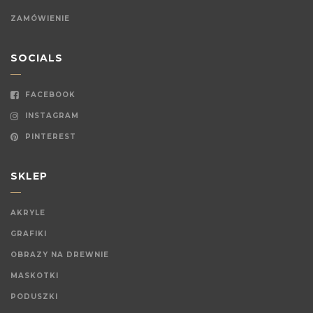
ZAMÓWIENIE
SOCIALS
FACEBOOK
INSTAGRAM
PINTEREST
SKLEP
AKRYLE
GRAFIKI
OBRAZY NA DREWNIE
MASKOTKI
PODUSZKI