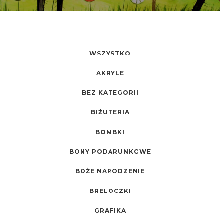
WSZYSTKO
AKRYLE
BEZ KATEGORII
BIŻUTERIA
BOMBKI
BONY PODARUNKOWE
BOŻE NARODZENIE
BRELOCZKI
GRAFIKA