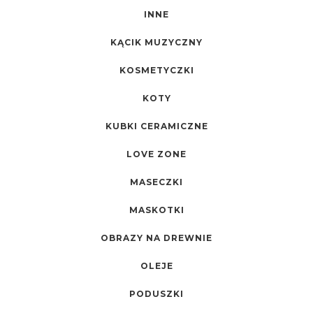
INNE
KĄCIK MUZYCZNY
KOSMETYCZKI
KOTY
KUBKI CERAMICZNE
LOVE ZONE
MASECZKI
MASKOTKI
OBRAZY NA DREWNIE
OLEJE
PODUSZKI