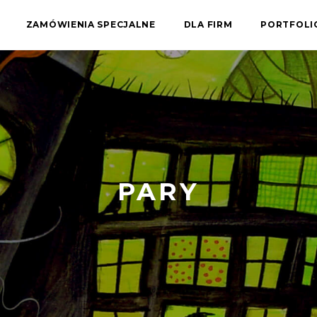
ZAMÓWIENIA SPECJALNE
DLA FIRM
PORTFOL
PARY