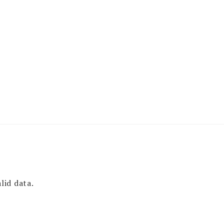
lid data.