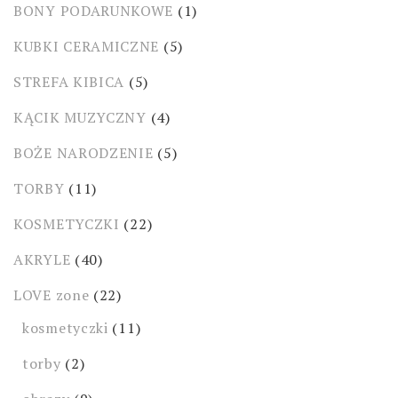
BONY PODARUNKOWE
(1)
KUBKI CERAMICZNE
(5)
STREFA KIBICA
(5)
KĄCIK MUZYCZNY
(4)
BOŻE NARODZENIE
(5)
TORBY
(11)
KOSMETYCZKI
(22)
AKRYLE
(40)
LOVE zone
(22)
kosmetyczki
(11)
torby
(2)