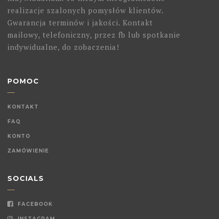
realizacje szalonych pomysłów klientów.
Gwarancja terminów i jakości. Kontakt
mailowy, telefoniczny, przez fb lub spotkanie
indywidualne, do zobaczenia!
POMOC
KONTAKT
FAQ
KONTO
ZAMÓWIENIE
SOCIALS
FACEBOOK
INSTAGRAM