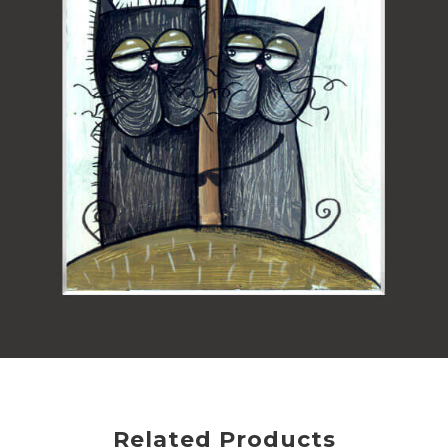
Related Products