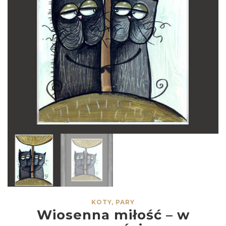
KOTY, PARY
Wiosenna miłość – w