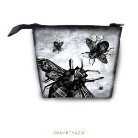
KOSMETYCZKI