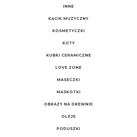
INNE
KĄCIK MUZYCZNY
KOSMETYCZKI
KOTY
KUBKI CERAMICZNE
LOVE ZONE
MASECZKI
MASKOTKI
OBRAZY NA DREWNIE
OLEJE
PODUSZKI