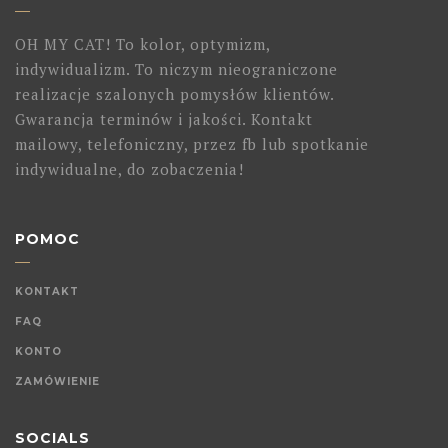
OH MY CAT! To kolor, optymizm,
indywidualizm. To niczym nieograniczone
realizacje szalonych pomysłów klientów.
Gwarancja terminów i jakości. Kontakt
mailowy, telefoniczny, przez fb lub spotkanie
indywidualne, do zobaczenia!
POMOC
KONTAKT
FAQ
KONTO
ZAMÓWIENIE
SOCIALS