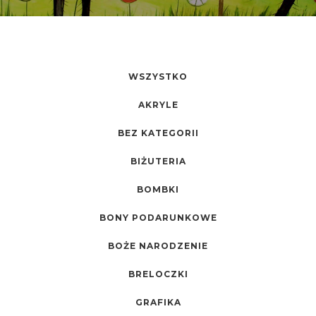
WSZYSTKO
AKRYLE
BEZ KATEGORII
BIŻUTERIA
BOMBKI
BONY PODARUNKOWE
BOŻE NARODZENIE
BRELOCZKI
GRAFIKA