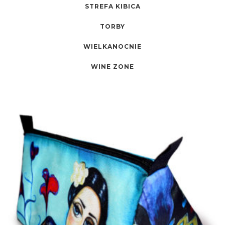
STREFA KIBICA
TORBY
WIELKANOCNIE
WINE ZONE