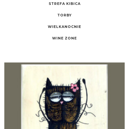
STREFA KIBICA
TORBY
WIELKANOCNIE
WINE ZONE