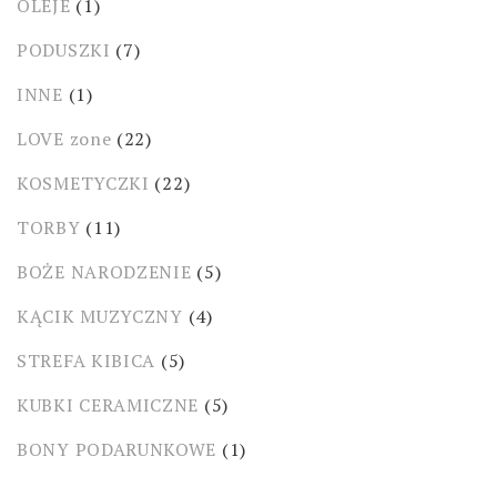
OLEJE
(1)
PODUSZKI
(7)
INNE
(1)
LOVE zone
(22)
KOSMETYCZKI
(22)
TORBY
(11)
BOŻE NARODZENIE
(5)
KĄCIK MUZYCZNY
(4)
STREFA KIBICA
(5)
KUBKI CERAMICZNE
(5)
BONY PODARUNKOWE
(1)