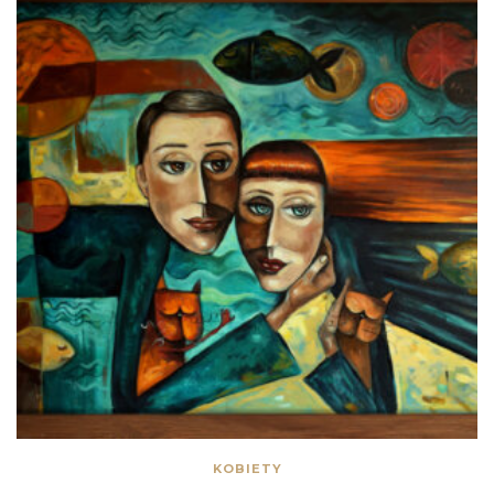
KOBIETY