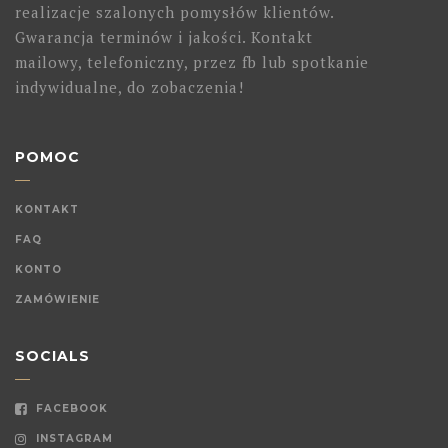
realizacje szalonych pomysłów klientów.
Gwarancja terminów i jakości. Kontakt
mailowy, telefoniczny, przez fb lub spotkanie
indywidualne, do zobaczenia!
POMOC
KONTAKT
FAQ
KONTO
ZAMÓWIENIE
SOCIALS
FACEBOOK
INSTAGRAM