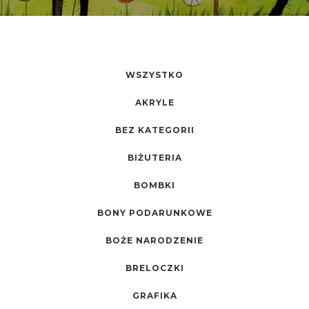
WSZYSTKO
AKRYLE
BEZ KATEGORII
BIŻUTERIA
BOMBKI
BONY PODARUNKOWE
BOŻE NARODZENIE
BRELOCZKI
GRAFIKA