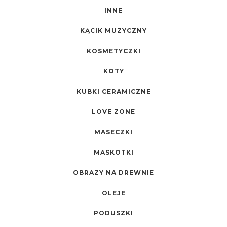
INNE
KĄCIK MUZYCZNY
KOSMETYCZKI
KOTY
KUBKI CERAMICZNE
LOVE ZONE
MASECZKI
MASKOTKI
OBRAZY NA DREWNIE
OLEJE
PODUSZKI