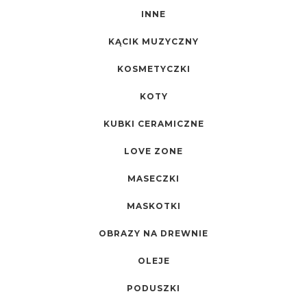
INNE
KĄCIK MUZYCZNY
KOSMETYCZKI
KOTY
KUBKI CERAMICZNE
LOVE ZONE
MASECZKI
MASKOTKI
OBRAZY NA DREWNIE
OLEJE
PODUSZKI