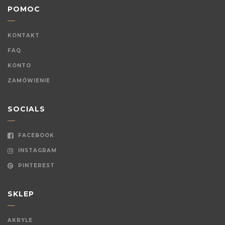
POMOC
KONTAKT
FAQ
KONTO
ZAMÓWIENIE
SOCIALS
FACEBOOK
INSTAGRAM
PINTEREST
SKLEP
AKRYLE