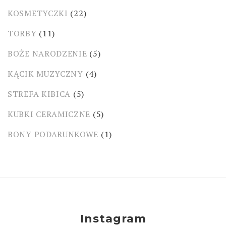
KOSMETYCZKI
(22)
TORBY
(11)
BOŻE NARODZENIE
(5)
KĄCIK MUZYCZNY
(4)
STREFA KIBICA
(5)
KUBKI CERAMICZNE
(5)
BONY PODARUNKOWE
(1)
Instagram