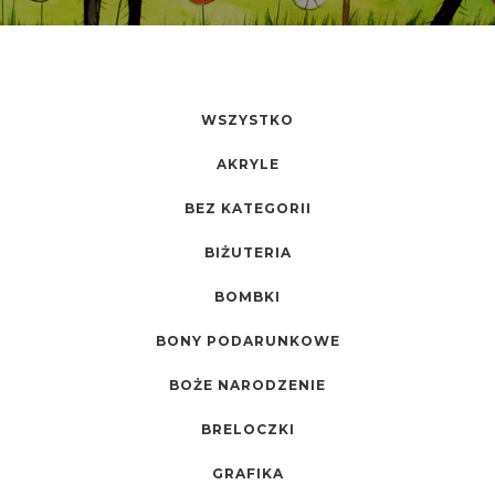
WSZYSTKO
AKRYLE
BEZ KATEGORII
BIŻUTERIA
BOMBKI
BONY PODARUNKOWE
BOŻE NARODZENIE
BRELOCZKI
GRAFIKA