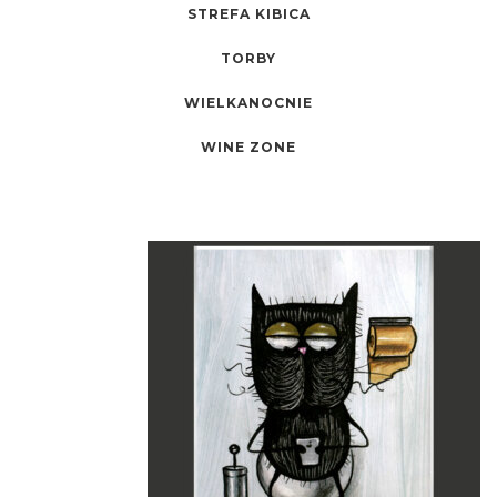
STREFA KIBICA
TORBY
WIELKANOCNIE
WINE ZONE