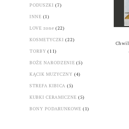
PODUSZKI
(7)
INNE
(1)
LOVE zone
(22)
KOSMETYCZKI
(22)
Chwil
TORBY
(11)
BOŻE NARODZENIE
(5)
KĄCIK MUZYCZNY
(4)
STREFA KIBICA
(5)
KUBKI CERAMICZNE
(5)
BONY PODARUNKOWE
(1)