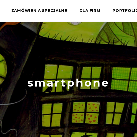
ZAMÓWIENIA SPECJALNE
DLA FIRM
PORTFOL
smartphone