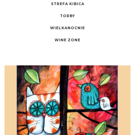
STREFA KIBICA
TORBY
WIELKANOCNIE
WINE ZONE