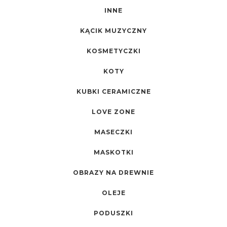
INNE
KĄCIK MUZYCZNY
KOSMETYCZKI
KOTY
KUBKI CERAMICZNE
LOVE ZONE
MASECZKI
MASKOTKI
OBRAZY NA DREWNIE
OLEJE
PODUSZKI