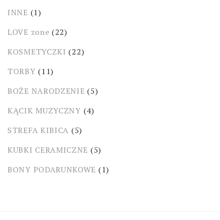
INNE
(1)
LOVE zone
(22)
KOSMETYCZKI
(22)
TORBY
(11)
BOŻE NARODZENIE
(5)
KĄCIK MUZYCZNY
(4)
STREFA KIBICA
(5)
KUBKI CERAMICZNE
(5)
BONY PODARUNKOWE
(1)