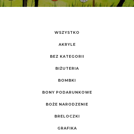
WSZYSTKO
AKRYLE
BEZ KATEGORII
BIŻUTERIA
BOMBKI
BONY PODARUNKOWE
BOŻE NARODZENIE
BRELOCZKI
GRAFIKA