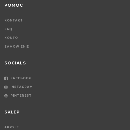
POMOC
KONTAKT
FAQ
KONTO
ZAMÓWIENIE
SOCIALS
FACEBOOK
INSTAGRAM
PINTEREST
SKLEP
AKRYLE