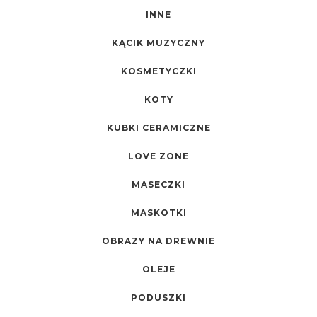
INNE
KĄCIK MUZYCZNY
KOSMETYCZKI
KOTY
KUBKI CERAMICZNE
LOVE ZONE
MASECZKI
MASKOTKI
OBRAZY NA DREWNIE
OLEJE
PODUSZKI