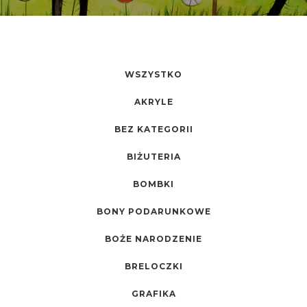
WSZYSTKO
AKRYLE
BEZ KATEGORII
BIŻUTERIA
BOMBKI
BONY PODARUNKOWE
BOŻE NARODZENIE
BRELOCZKI
GRAFIKA