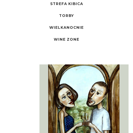
STREFA KIBICA
TORBY
WIELKANOCNIE
WINE ZONE