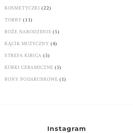
KOSMETYCZKI
(22)
TORBY
(11)
BOŻE NARODZENIE
(5)
KĄCIK MUZYCZNY
(4)
STREFA KIBICA
(5)
KUBKI CERAMICZNE
(5)
BONY PODARUNKOWE
(1)
Instagram