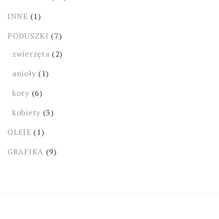
INNE
(1)
PODUSZKI
(7)
zwierzęta
(2)
anioły
(1)
koty
(6)
kobiety
(3)
OLEJE
(1)
GRAFIKA
(9)