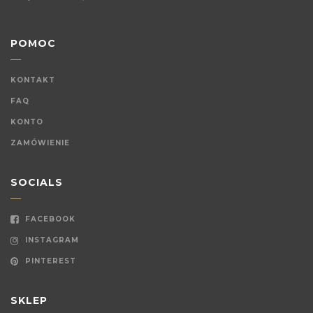
POMOC
KONTAKT
FAQ
KONTO
ZAMÓWIENIE
SOCIALS
FACEBOOK
INSTAGRAM
PINTEREST
SKLEP