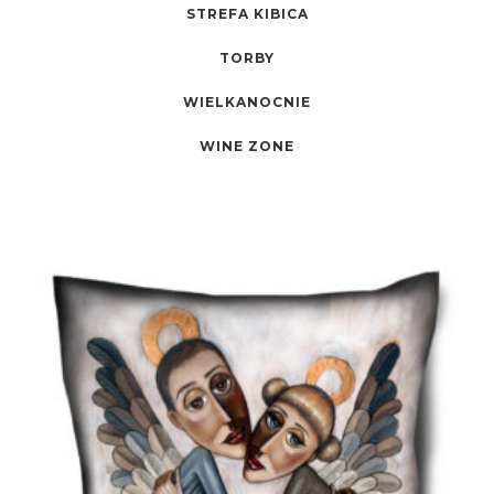
STREFA KIBICA
TORBY
WIELKANOCNIE
WINE ZONE