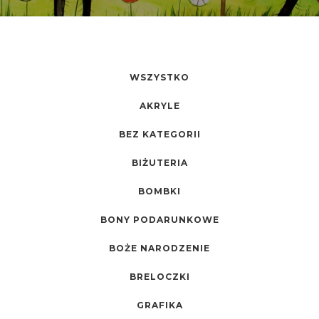
WSZYSTKO
AKRYLE
BEZ KATEGORII
BIŻUTERIA
BOMBKI
BONY PODARUNKOWE
BOŻE NARODZENIE
BRELOCZKI
GRAFIKA