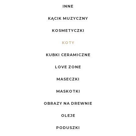
INNE
KĄCIK MUZYCZNY
KOSMETYCZKI
KOTY
KUBKI CERAMICZNE
LOVE ZONE
MASECZKI
MASKOTKI
OBRAZY NA DREWNIE
OLEJE
PODUSZKI