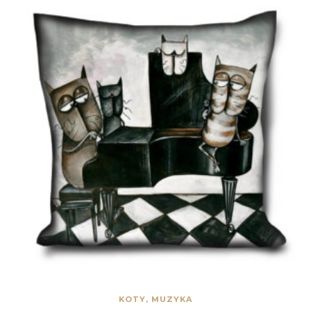
KOTY, MUZYKA