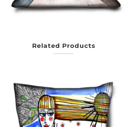
Related Products