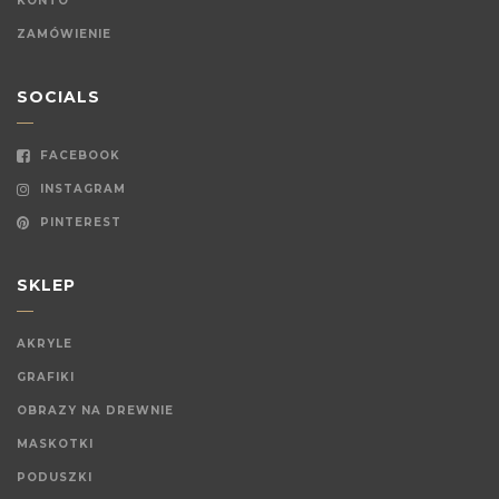
KONTO
ZAMÓWIENIE
SOCIALS
FACEBOOK
INSTAGRAM
PINTEREST
SKLEP
AKRYLE
GRAFIKI
OBRAZY NA DREWNIE
MASKOTKI
PODUSZKI