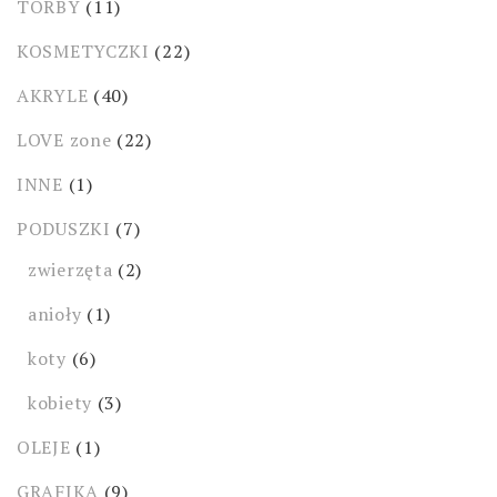
TORBY
(11)
KOSMETYCZKI
(22)
AKRYLE
(40)
LOVE zone
(22)
INNE
(1)
PODUSZKI
(7)
zwierzęta
(2)
anioły
(1)
koty
(6)
kobiety
(3)
OLEJE
(1)
GRAFIKA
(9)