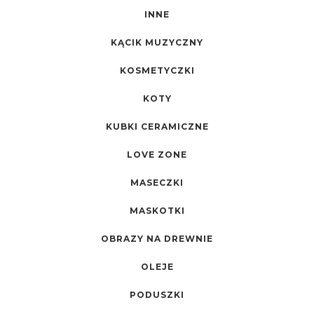
INNE
KĄCIK MUZYCZNY
KOSMETYCZKI
KOTY
KUBKI CERAMICZNE
LOVE ZONE
MASECZKI
MASKOTKI
OBRAZY NA DREWNIE
OLEJE
PODUSZKI