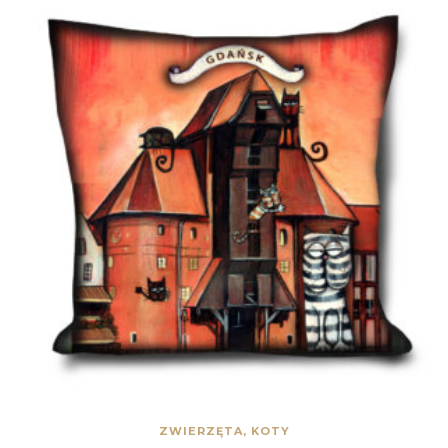
ZWIERZĘTA, KOTY