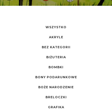
WSZYSTKO
AKRYLE
BEZ KATEGORII
BIŻUTERIA
BOMBKI
BONY PODARUNKOWE
BOŻE NARODZENIE
BRELOCZKI
GRAFIKA