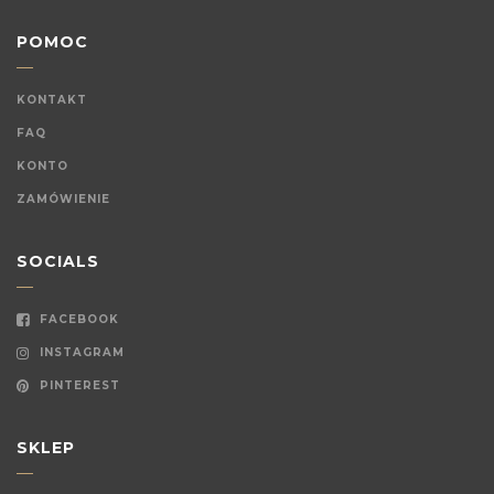
POMOC
KONTAKT
FAQ
KONTO
ZAMÓWIENIE
SOCIALS
FACEBOOK
INSTAGRAM
PINTEREST
SKLEP