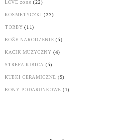
LOVE zone
(22)
KOSMETYCZKI
(22)
TORBY
(11)
BOŻE NARODZENIE
(5)
KĄCIK MUZYCZNY
(4)
STREFA KIBICA
(5)
KUBKI CERAMICZNE
(5)
BONY PODARUNKOWE
(1)