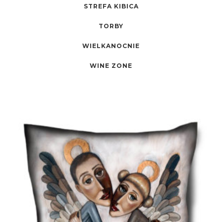
STREFA KIBICA
TORBY
WIELKANOCNIE
WINE ZONE