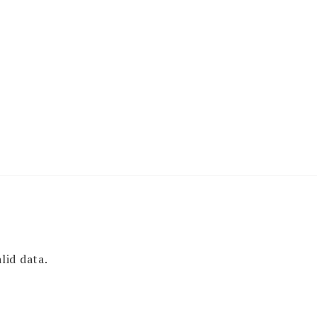
lid data.