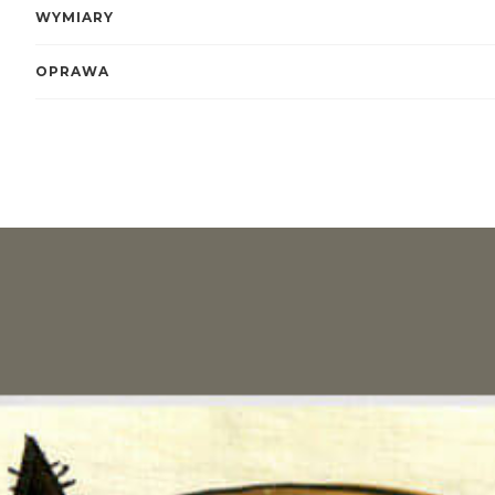
WYMIARY
OPRAWA