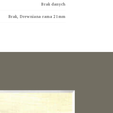
Brak danych
Brak, Drewniana rama 21mm