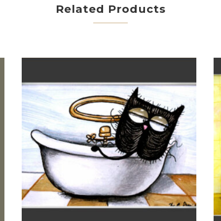
Related Products