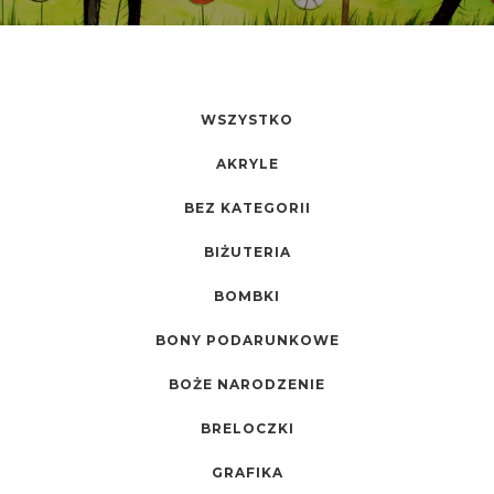
WSZYSTKO
AKRYLE
BEZ KATEGORII
BIŻUTERIA
BOMBKI
BONY PODARUNKOWE
BOŻE NARODZENIE
BRELOCZKI
GRAFIKA