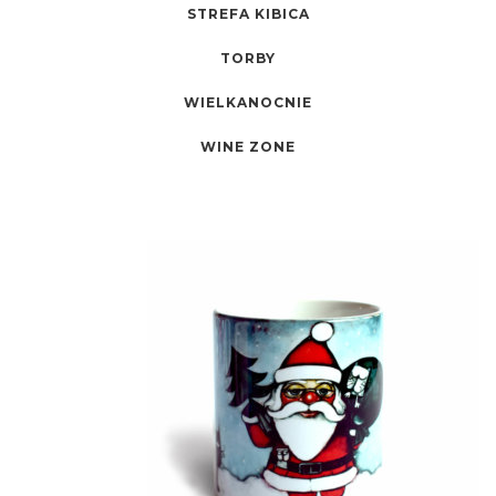
STREFA KIBICA
TORBY
WIELKANOCNIE
WINE ZONE