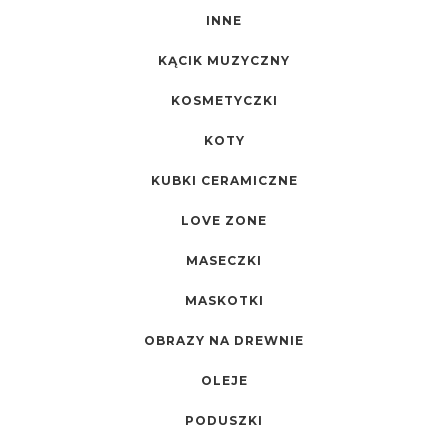
INNE
KĄCIK MUZYCZNY
KOSMETYCZKI
KOTY
KUBKI CERAMICZNE
LOVE ZONE
MASECZKI
MASKOTKI
OBRAZY NA DREWNIE
OLEJE
PODUSZKI