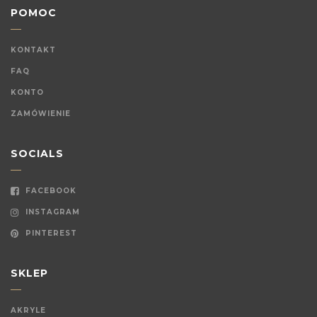
POMOC
KONTAKT
FAQ
KONTO
ZAMÓWIENIE
SOCIALS
FACEBOOK
INSTAGRAM
PINTEREST
SKLEP
AKRYLE