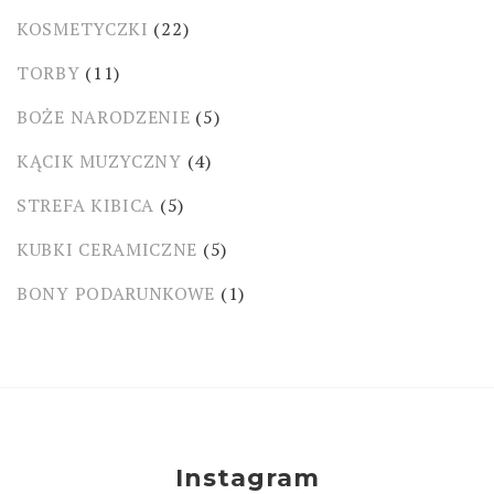
KOSMETYCZKI
(22)
TORBY
(11)
BOŻE NARODZENIE
(5)
KĄCIK MUZYCZNY
(4)
STREFA KIBICA
(5)
KUBKI CERAMICZNE
(5)
BONY PODARUNKOWE
(1)
Instagram