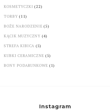
KOSMETYCZKI
(22)
TORBY
(11)
BOŻE NARODZENIE
(5)
KĄCIK MUZYCZNY
(4)
STREFA KIBICA
(5)
KUBKI CERAMICZNE
(5)
BONY PODARUNKOWE
(1)
Instagram