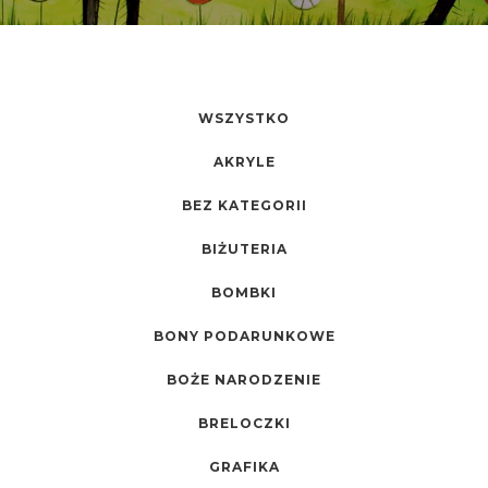
WSZYSTKO
AKRYLE
BEZ KATEGORII
BIŻUTERIA
BOMBKI
BONY PODARUNKOWE
BOŻE NARODZENIE
BRELOCZKI
GRAFIKA