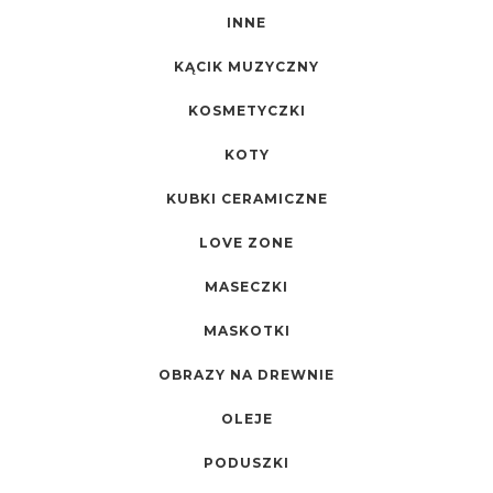
INNE
KĄCIK MUZYCZNY
KOSMETYCZKI
KOTY
KUBKI CERAMICZNE
LOVE ZONE
MASECZKI
MASKOTKI
OBRAZY NA DREWNIE
OLEJE
PODUSZKI