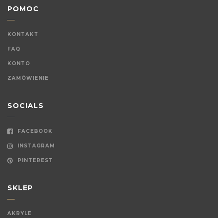
POMOC
KONTAKT
FAQ
KONTO
ZAMÓWIENIE
SOCIALS
FACEBOOK
INSTAGRAM
PINTEREST
SKLEP
AKRYLE