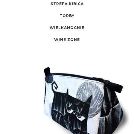
STREFA KIBICA
TORBY
WIELKANOCNIE
WINE ZONE