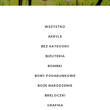
WSZYSTKO
AKRYLE
BEZ KATEGORII
BIŻUTERIA
BOMBKI
BONY PODARUNKOWE
BOŻE NARODZENIE
BRELOCZKI
GRAFIKA