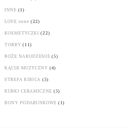
INNE
(1)
LOVE zone
(22)
KOSMETYCZKI
(22)
TORBY
(11)
BOŻE NARODZENIE
(5)
KĄCIK MUZYCZNY
(4)
STREFA KIBICA
(5)
KUBKI CERAMICZNE
(5)
BONY PODARUNKOWE
(1)