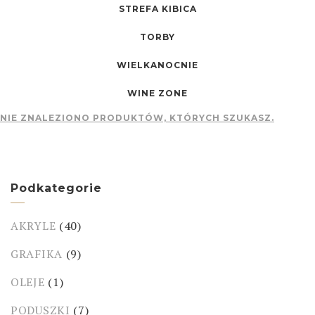
STREFA KIBICA
TORBY
WIELKANOCNIE
WINE ZONE
NIE ZNALEZIONO PRODUKTÓW, KTÓRYCH SZUKASZ.
Podkategorie
AKRYLE
(40)
GRAFIKA
(9)
OLEJE
(1)
PODUSZKI
(7)