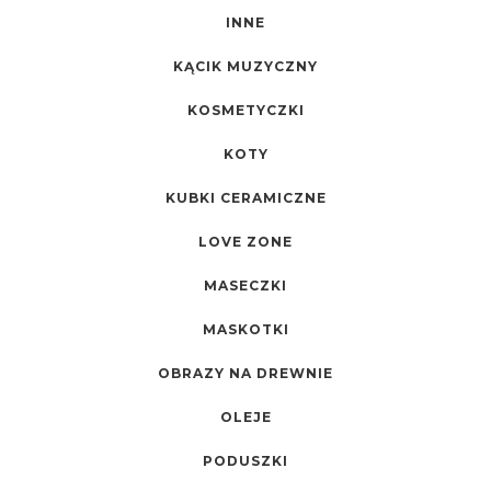
INNE
KĄCIK MUZYCZNY
KOSMETYCZKI
KOTY
KUBKI CERAMICZNE
LOVE ZONE
MASECZKI
MASKOTKI
OBRAZY NA DREWNIE
OLEJE
PODUSZKI