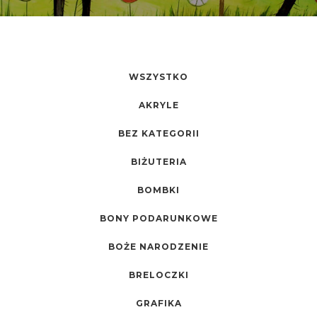
WSZYSTKO
AKRYLE
BEZ KATEGORII
BIŻUTERIA
BOMBKI
BONY PODARUNKOWE
BOŻE NARODZENIE
BRELOCZKI
GRAFIKA