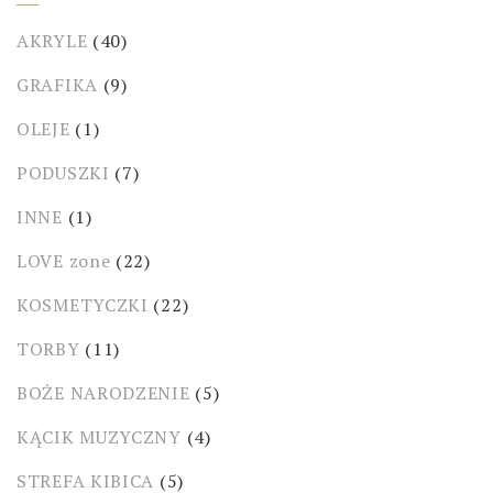
AKRYLE
(40)
GRAFIKA
(9)
OLEJE
(1)
PODUSZKI
(7)
INNE
(1)
LOVE zone
(22)
KOSMETYCZKI
(22)
TORBY
(11)
BOŻE NARODZENIE
(5)
KĄCIK MUZYCZNY
(4)
STREFA KIBICA
(5)