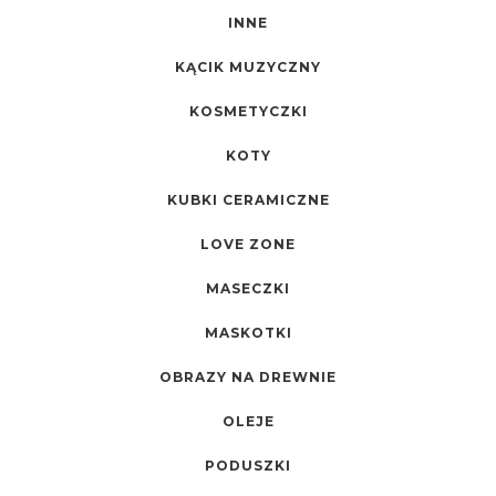
INNE
KĄCIK MUZYCZNY
KOSMETYCZKI
KOTY
KUBKI CERAMICZNE
LOVE ZONE
MASECZKI
MASKOTKI
OBRAZY NA DREWNIE
OLEJE
PODUSZKI