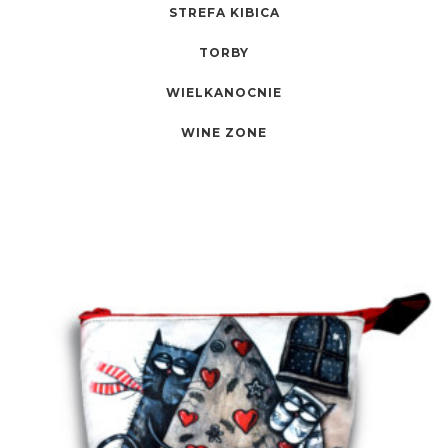
STREFA KIBICA
TORBY
WIELKANOCNIE
WINE ZONE