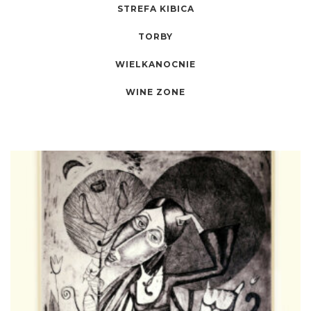
STREFA KIBICA
TORBY
WIELKANOCNIE
WINE ZONE