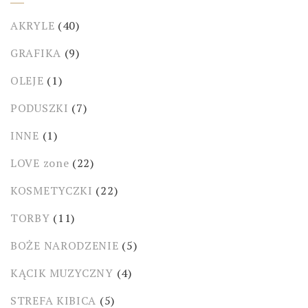
AKRYLE
(40)
GRAFIKA
(9)
OLEJE
(1)
PODUSZKI
(7)
INNE
(1)
LOVE zone
(22)
KOSMETYCZKI
(22)
TORBY
(11)
BOŻE NARODZENIE
(5)
KĄCIK MUZYCZNY
(4)
STREFA KIBICA
(5)