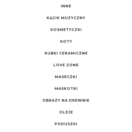
INNE
KĄCIK MUZYCZNY
KOSMETYCZKI
KOTY
KUBKI CERAMICZNE
LOVE ZONE
MASECZKI
MASKOTKI
OBRAZY NA DREWNIE
OLEJE
PODUSZKI