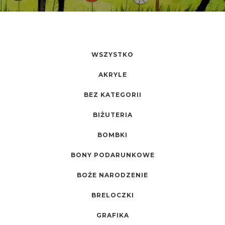
WSZYSTKO
AKRYLE
BEZ KATEGORII
BIŻUTERIA
BOMBKI
BONY PODARUNKOWE
BOŻE NARODZENIE
BRELOCZKI
GRAFIKA