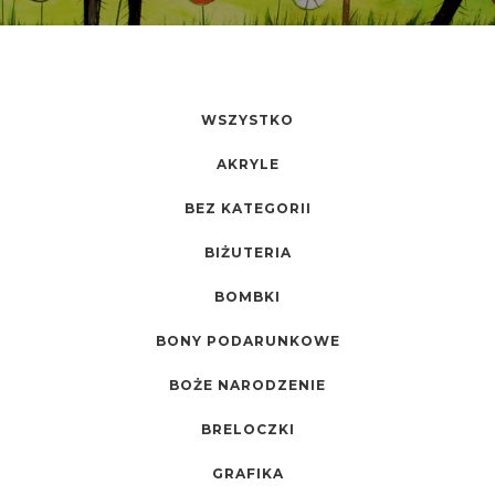
WSZYSTKO
AKRYLE
BEZ KATEGORII
BIŻUTERIA
BOMBKI
BONY PODARUNKOWE
BOŻE NARODZENIE
BRELOCZKI
GRAFIKA