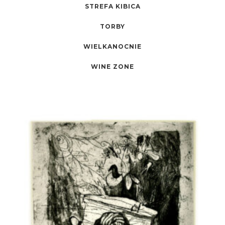
STREFA KIBICA
TORBY
WIELKANOCNIE
WINE ZONE