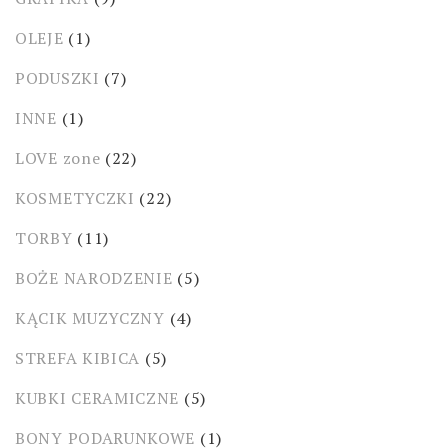
OLEJE
(1)
PODUSZKI
(7)
INNE
(1)
LOVE zone
(22)
KOSMETYCZKI
(22)
TORBY
(11)
BOŻE NARODZENIE
(5)
KĄCIK MUZYCZNY
(4)
STREFA KIBICA
(5)
KUBKI CERAMICZNE
(5)
BONY PODARUNKOWE
(1)