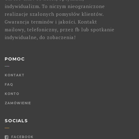
indywidualizm. To niczym nieograniczone
realizacje szalonych pomysłów klientów.
Gwarancja terminów i jakości. Kontakt
mailowy, telefoniczny, przez fb lub spotkanie
indywidualne, do zobaczenia!
POMOC
KONTAKT
FAQ
KONTO
ZAMÓWIENIE
SOCIALS
FACEBOOK