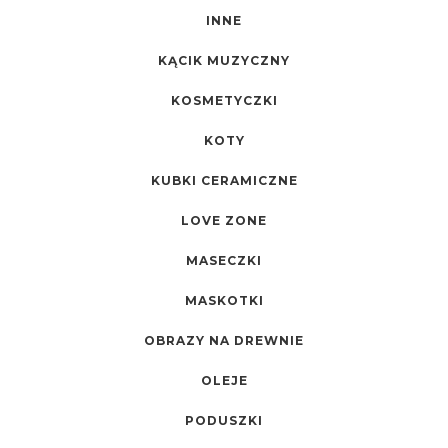
INNE
KĄCIK MUZYCZNY
KOSMETYCZKI
KOTY
KUBKI CERAMICZNE
LOVE ZONE
MASECZKI
MASKOTKI
OBRAZY NA DREWNIE
OLEJE
PODUSZKI