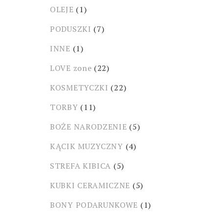
OLEJE
(1)
PODUSZKI
(7)
INNE
(1)
LOVE zone
(22)
KOSMETYCZKI
(22)
TORBY
(11)
BOŻE NARODZENIE
(5)
KĄCIK MUZYCZNY
(4)
STREFA KIBICA
(5)
KUBKI CERAMICZNE
(5)
BONY PODARUNKOWE
(1)