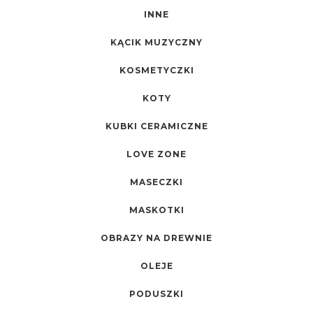
INNE
KĄCIK MUZYCZNY
KOSMETYCZKI
KOTY
KUBKI CERAMICZNE
LOVE ZONE
MASECZKI
MASKOTKI
OBRAZY NA DREWNIE
OLEJE
PODUSZKI