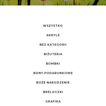
WSZYSTKO
AKRYLE
BEZ KATEGORII
BIŻUTERIA
BOMBKI
BONY PODARUNKOWE
BOŻE NARODZENIE
BRELOCZKI
GRAFIKA