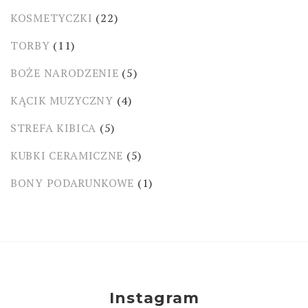
KOSMETYCZKI
(22)
TORBY
(11)
BOŻE NARODZENIE
(5)
KĄCIK MUZYCZNY
(4)
STREFA KIBICA
(5)
KUBKI CERAMICZNE
(5)
BONY PODARUNKOWE
(1)
Instagram