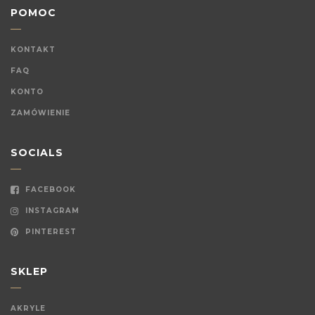
POMOC
KONTAKT
FAQ
KONTO
ZAMÓWIENIE
SOCIALS
FACEBOOK
INSTAGRAM
PINTEREST
SKLEP
AKRYLE