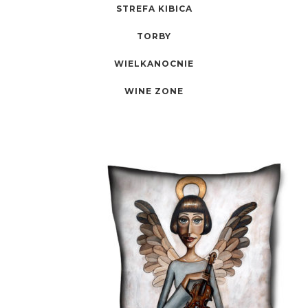
STREFA KIBICA
TORBY
WIELKANOCNIE
WINE ZONE