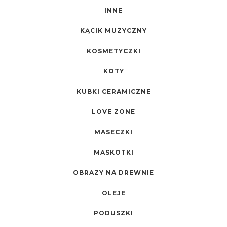
INNE
KĄCIK MUZYCZNY
KOSMETYCZKI
KOTY
KUBKI CERAMICZNE
LOVE ZONE
MASECZKI
MASKOTKI
OBRAZY NA DREWNIE
OLEJE
PODUSZKI