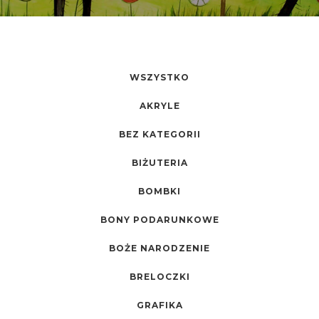
WSZYSTKO
AKRYLE
BEZ KATEGORII
BIŻUTERIA
BOMBKI
BONY PODARUNKOWE
BOŻE NARODZENIE
BRELOCZKI
GRAFIKA