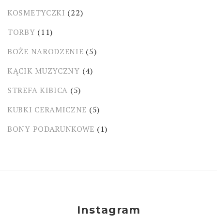
KOSMETYCZKI
(22)
TORBY
(11)
BOŻE NARODZENIE
(5)
KĄCIK MUZYCZNY
(4)
STREFA KIBICA
(5)
KUBKI CERAMICZNE
(5)
BONY PODARUNKOWE
(1)
Instagram