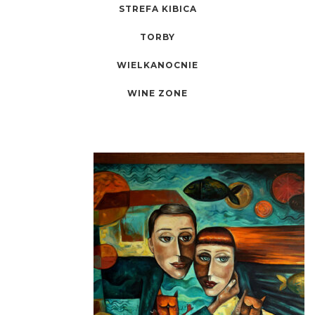
STREFA KIBICA
TORBY
WIELKANOCNIE
WINE ZONE