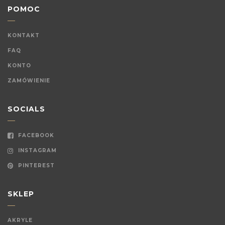
POMOC
KONTAKT
FAQ
KONTO
ZAMÓWIENIE
SOCIALS
FACEBOOK
INSTAGRAM
PINTEREST
SKLEP
AKRYLE