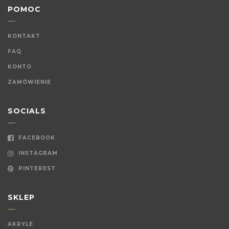
POMOC
KONTAKT
FAQ
KONTO
ZAMÓWIENIE
SOCIALS
FACEBOOK
INSTAGRAM
PINTEREST
SKLEP
AKRYLE