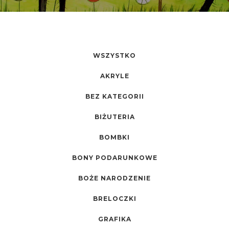
WSZYSTKO
AKRYLE
BEZ KATEGORII
BIŻUTERIA
BOMBKI
BONY PODARUNKOWE
BOŻE NARODZENIE
BRELOCZKI
GRAFIKA