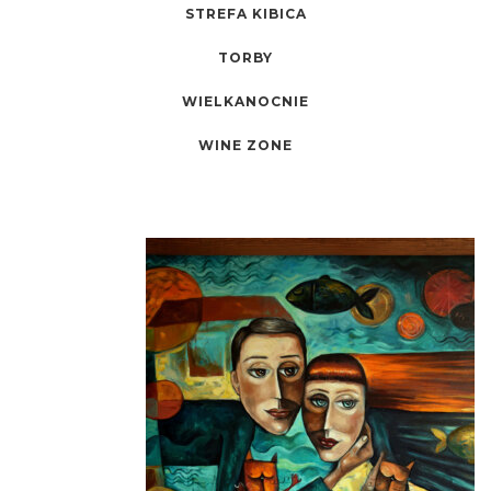
STREFA KIBICA
TORBY
WIELKANOCNIE
WINE ZONE