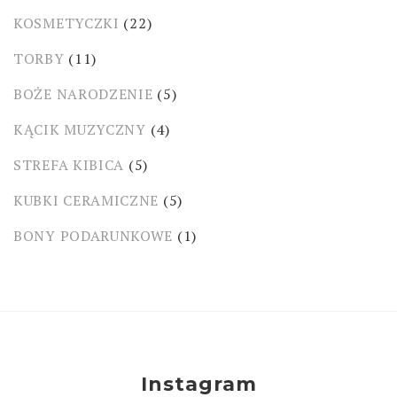
KOSMETYCZKI
(22)
TORBY
(11)
BOŻE NARODZENIE
(5)
KĄCIK MUZYCZNY
(4)
STREFA KIBICA
(5)
KUBKI CERAMICZNE
(5)
BONY PODARUNKOWE
(1)
Instagram