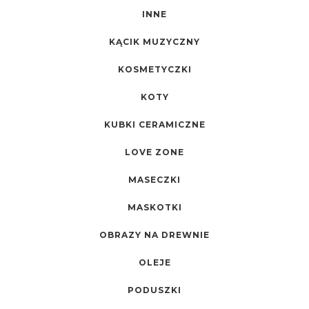
INNE
KĄCIK MUZYCZNY
KOSMETYCZKI
KOTY
KUBKI CERAMICZNE
LOVE ZONE
MASECZKI
MASKOTKI
OBRAZY NA DREWNIE
OLEJE
PODUSZKI