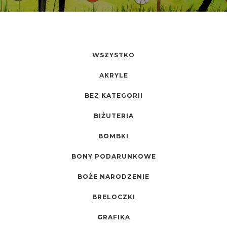
WSZYSTKO
AKRYLE
BEZ KATEGORII
BIŻUTERIA
BOMBKI
BONY PODARUNKOWE
BOŻE NARODZENIE
BRELOCZKI
GRAFIKA