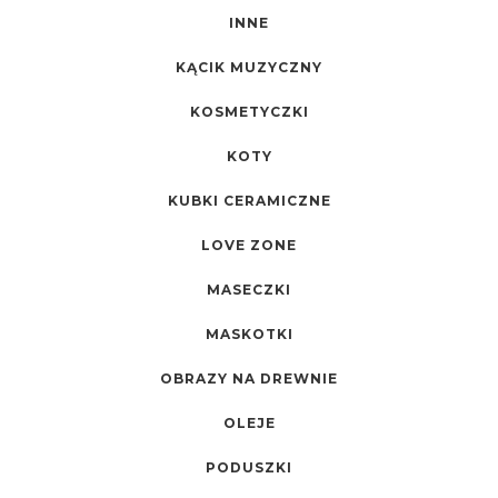
INNE
KĄCIK MUZYCZNY
KOSMETYCZKI
KOTY
KUBKI CERAMICZNE
LOVE ZONE
MASECZKI
MASKOTKI
OBRAZY NA DREWNIE
OLEJE
PODUSZKI