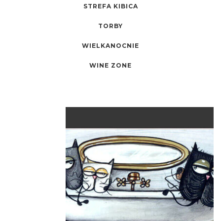
STREFA KIBICA
TORBY
WIELKANOCNIE
WINE ZONE