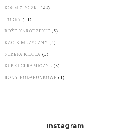
KOSMETYCZKI
(22)
TORBY
(11)
BOŻE NARODZENIE
(5)
KĄCIK MUZYCZNY
(4)
STREFA KIBICA
(5)
KUBKI CERAMICZNE
(5)
BONY PODARUNKOWE
(1)
Instagram