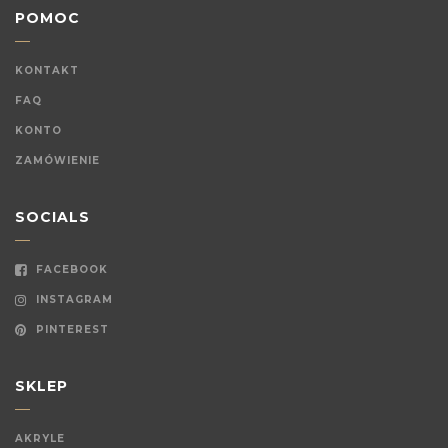
POMOC
KONTAKT
FAQ
KONTO
ZAMÓWIENIE
SOCIALS
FACEBOOK
INSTAGRAM
PINTEREST
SKLEP
AKRYLE