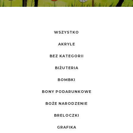
WSZYSTKO
AKRYLE
BEZ KATEGORII
BIŻUTERIA
BOMBKI
BONY PODARUNKOWE
BOŻE NARODZENIE
BRELOCZKI
GRAFIKA