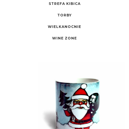
STREFA KIBICA
TORBY
WIELKANOCNIE
WINE ZONE