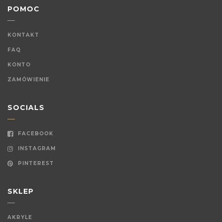
POMOC
KONTAKT
FAQ
KONTO
ZAMÓWIENIE
SOCIALS
FACEBOOK
INSTAGRAM
PINTEREST
SKLEP
AKRYLE