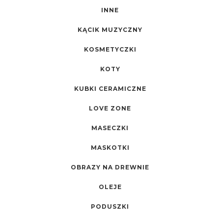
INNE
KĄCIK MUZYCZNY
KOSMETYCZKI
KOTY
KUBKI CERAMICZNE
LOVE ZONE
MASECZKI
MASKOTKI
OBRAZY NA DREWNIE
OLEJE
PODUSZKI