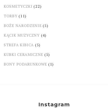
KOSMETYCZKI
(22)
TORBY
(11)
BOŻE NARODZENIE
(5)
KĄCIK MUZYCZNY
(4)
STREFA KIBICA
(5)
KUBKI CERAMICZNE
(5)
BONY PODARUNKOWE
(1)
Instagram