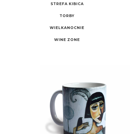
STREFA KIBICA
TORBY
WIELKANOCNIE
WINE ZONE