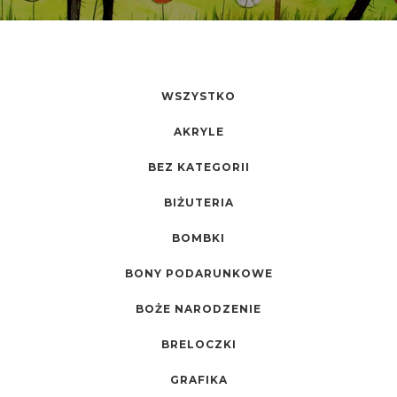
WSZYSTKO
AKRYLE
BEZ KATEGORII
BIŻUTERIA
BOMBKI
BONY PODARUNKOWE
BOŻE NARODZENIE
BRELOCZKI
GRAFIKA