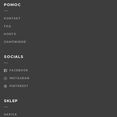
POMOC
KONTAKT
FAQ
KONTO
ZAMÓWIENIE
SOCIALS
FACEBOOK
INSTAGRAM
PINTEREST
SKLEP
AKRYLE