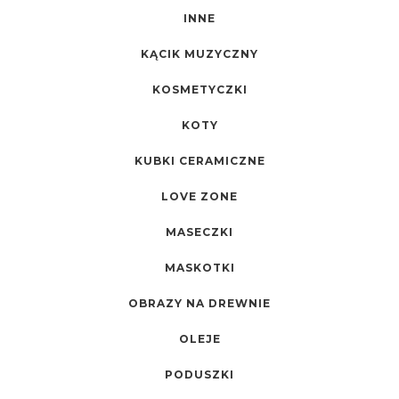
INNE
KĄCIK MUZYCZNY
KOSMETYCZKI
KOTY
KUBKI CERAMICZNE
LOVE ZONE
MASECZKI
MASKOTKI
OBRAZY NA DREWNIE
OLEJE
PODUSZKI