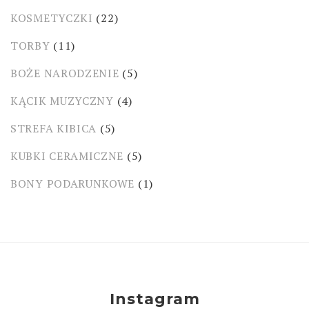
KOSMETYCZKI
(22)
TORBY
(11)
BOŻE NARODZENIE
(5)
KĄCIK MUZYCZNY
(4)
STREFA KIBICA
(5)
KUBKI CERAMICZNE
(5)
BONY PODARUNKOWE
(1)
Instagram