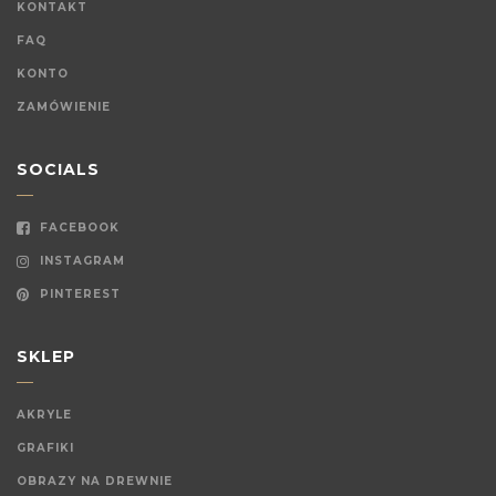
KONTAKT
FAQ
KONTO
ZAMÓWIENIE
SOCIALS
FACEBOOK
INSTAGRAM
PINTEREST
SKLEP
AKRYLE
GRAFIKI
OBRAZY NA DREWNIE