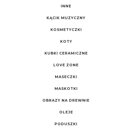
INNE
KĄCIK MUZYCZNY
KOSMETYCZKI
KOTY
KUBKI CERAMICZNE
LOVE ZONE
MASECZKI
MASKOTKI
OBRAZY NA DREWNIE
OLEJE
PODUSZKI