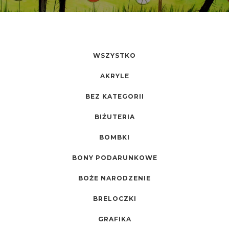
WSZYSTKO
AKRYLE
BEZ KATEGORII
BIŻUTERIA
BOMBKI
BONY PODARUNKOWE
BOŻE NARODZENIE
BRELOCZKI
GRAFIKA