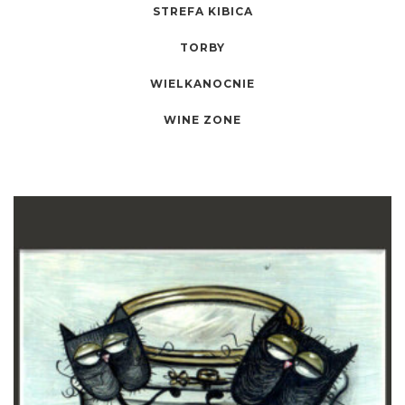
STREFA KIBICA
TORBY
WIELKANOCNIE
WINE ZONE