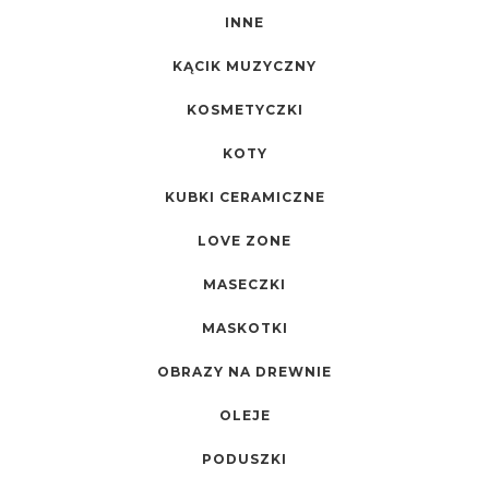
INNE
KĄCIK MUZYCZNY
KOSMETYCZKI
KOTY
KUBKI CERAMICZNE
LOVE ZONE
MASECZKI
MASKOTKI
OBRAZY NA DREWNIE
OLEJE
PODUSZKI