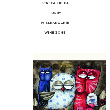
STREFA KIBICA
TORBY
WIELKANOCNIE
WINE ZONE