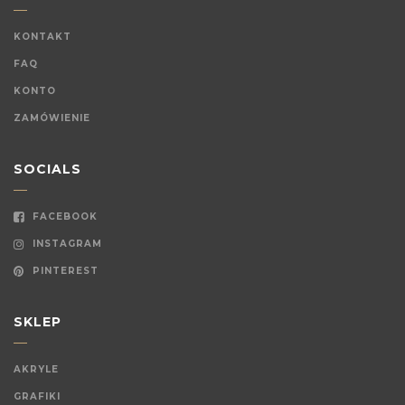
KONTAKT
FAQ
KONTO
ZAMÓWIENIE
SOCIALS
FACEBOOK
INSTAGRAM
PINTEREST
SKLEP
AKRYLE
GRAFIKI