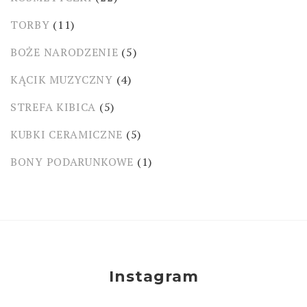
TORBY
(11)
BOŻE NARODZENIE
(5)
KĄCIK MUZYCZNY
(4)
STREFA KIBICA
(5)
KUBKI CERAMICZNE
(5)
BONY PODARUNKOWE
(1)
Instagram