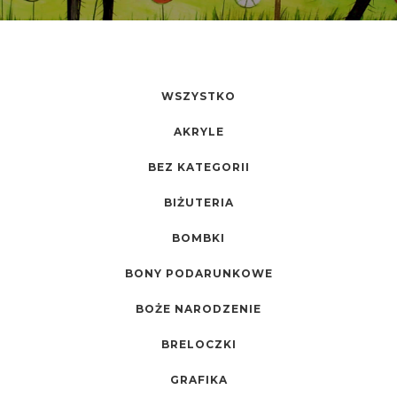
WSZYSTKO
AKRYLE
BEZ KATEGORII
BIŻUTERIA
BOMBKI
BONY PODARUNKOWE
BOŻE NARODZENIE
BRELOCZKI
GRAFIKA