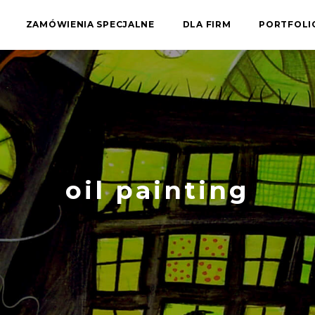
ZAMÓWIENIA SPECJALNE
DLA FIRM
PORTFOL
oil painting