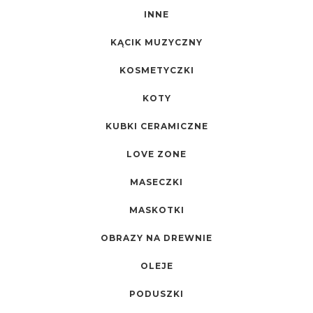
INNE
KĄCIK MUZYCZNY
KOSMETYCZKI
KOTY
KUBKI CERAMICZNE
LOVE ZONE
MASECZKI
MASKOTKI
OBRAZY NA DREWNIE
OLEJE
PODUSZKI