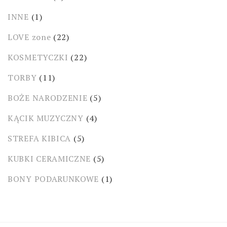
INNE
(1)
LOVE zone
(22)
KOSMETYCZKI
(22)
TORBY
(11)
BOŻE NARODZENIE
(5)
KĄCIK MUZYCZNY
(4)
STREFA KIBICA
(5)
KUBKI CERAMICZNE
(5)
BONY PODARUNKOWE
(1)