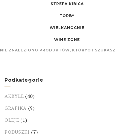
STREFA KIBICA
TORBY
WIELKANOCNIE
WINE ZONE
NIE ZNALEZIONO PRODUKTÓW, KTÓRYCH SZUKASZ.
Podkategorie
AKRYLE
(40)
GRAFIKA
(9)
OLEJE
(1)
PODUSZKI
(7)