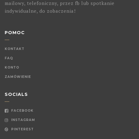
mailowy, telefoniczny, przez fb lub spotkanie
indywidualne, do zobaczenia!
POMOC
KONTAKT
FAQ
KONTO
ZAMÓWIENIE
SOCIALS
FACEBOOK
INSTAGRAM
PINTEREST