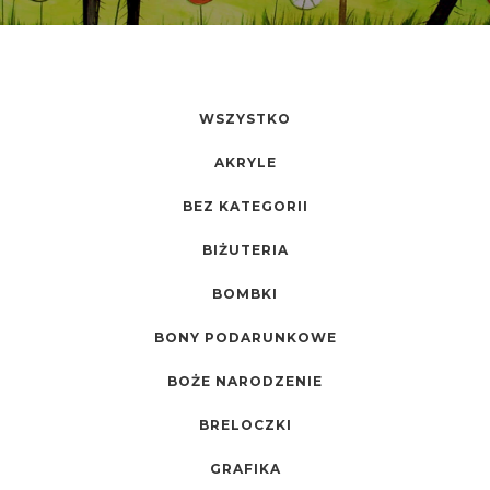
WSZYSTKO
AKRYLE
BEZ KATEGORII
BIŻUTERIA
BOMBKI
BONY PODARUNKOWE
BOŻE NARODZENIE
BRELOCZKI
GRAFIKA